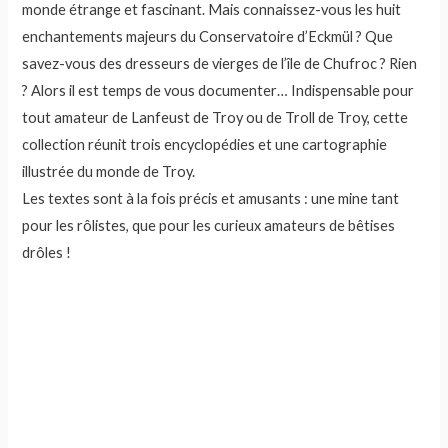
monde étrange et fascinant. Mais connaissez-vous les huit
enchantements majeurs du Conservatoire d’Eckmül ? Que
savez-vous des dresseurs de vierges de l’île de Chufroc ? Rien
? Alors il est temps de vous documenter… Indispensable pour
tout amateur de Lanfeust de Troy ou de Troll de Troy, cette
collection réunit trois encyclopédies et une cartographie
illustrée du monde de Troy.
Les textes sont à la fois précis et amusants : une mine tant
pour les rôlistes, que pour les curieux amateurs de bêtises
drôles !