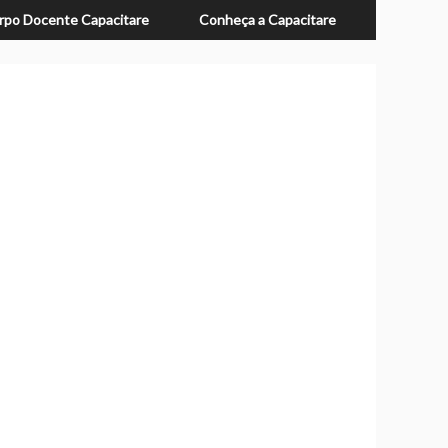
rpo Docente Capacitare
Conheça a Capacitare