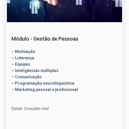
Módulo - Gestão de Pessoas
– Motivação
– Liderança
– Equipes
– Inteligências múltiplas
– Comunicação
– Programação neurolinguistica
– Marketing pessoal e profissional
Datas: Consulte-nos!