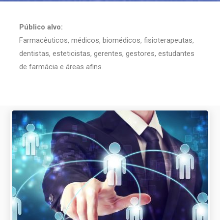
Público alvo:
Farmacêuticos, médicos, biomédicos, fisioterapeutas,
dentistas, esteticistas, gerentes, gestores, estudantes
de farmácia e áreas afins.