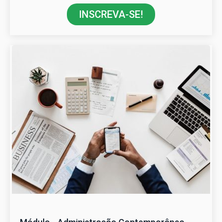
INSCREVA-SE!