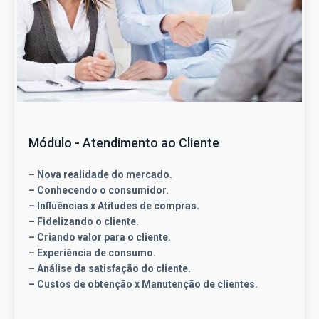
Módulo - Atendimento ao Cliente
– Nova realidade do mercado.
– Conhecendo o consumidor.
– Influências x Atitudes de compras.
– Fidelizando o cliente.
– Criando valor para o cliente.
– Experiência de consumo.
– Análise da satisfação do cliente.
– Custos de obtenção x Manutenção de clientes.