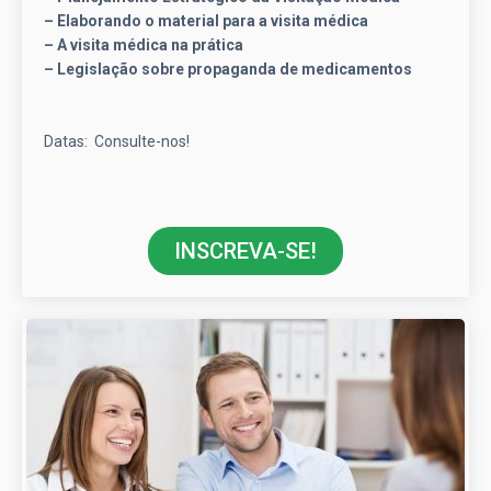
– Elaborando o material para a visita médica
– A visita médica na prática
– Legislação sobre propaganda de medicamentos
Datas: Consulte-nos!
INSCREVA-SE!