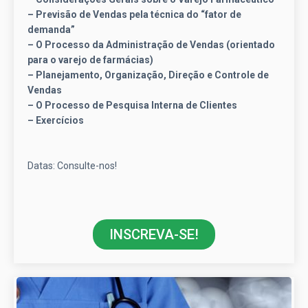
– Previsão de Vendas pela técnica do “fator de
demanda”
– O Processo da Administração de Vendas (orientado
para o varejo de farmácias)
– Planejamento, Organização, Direção e Controle de
Vendas
– O Processo de Pesquisa Interna de Clientes
– Exercícios
Datas: Consulte-nos!
INSCREVA-SE!