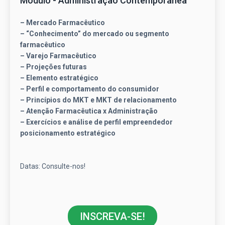
Módulo - Administração Contemporânea
– Mercado Farmacêutico
– “Conhecimento” do mercado ou segmento
farmacêutico
– Varejo Farmacêutico
– Projeções futuras
– Elemento estratégico
– Perfil e comportamento do consumidor
– Princípios do MKT e MKT de relacionamento
– Atenção Farmacêutica x Administração
– Exercícios e análise de perfil empreendedor
posicionamento estratégico
Datas: Consulte-nos!
INSCREVA-SE!