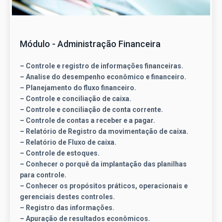
Módulo - Administração Financeira
– Controle e registro de informações financeiras.
– Analise do desempenho econômico e financeiro.
– Planejamento do fluxo financeiro.
– Controle e conciliação de caixa.
– Controle e conciliação de conta corrente.
– Controle de contas a receber e a pagar.
– Relatório de Registro da movimentação de caixa.
– Relatório de Fluxo de caixa.
– Controle de estoques.
– Conhecer o porquê da implantação das planilhas
para controle.
– Conhecer os propósitos práticos, operacionais e
gerenciais destes controles.
– Registro das informações.
– Apuração de resultados econômicos.