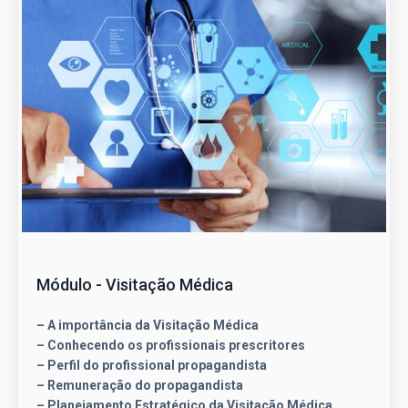
Módulo - Visitação Médica
– A importância da Visitação Médica
– Conhecendo os profissionais prescritores
– Perfil do profissional propagandista
– Remuneração do propagandista
– Planejamento Estratégico da Visitação Médica