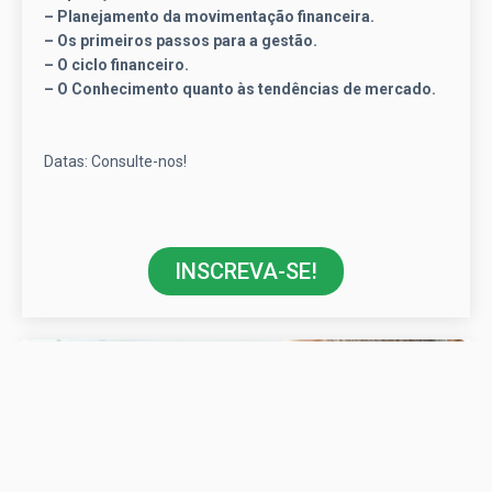
– Planejamento da movimentação financeira.
– Os primeiros passos para a gestão.
– O ciclo financeiro.
– O Conhecimento quanto às tendências de mercado.
Datas: Consulte-nos!
INSCREVA-SE!