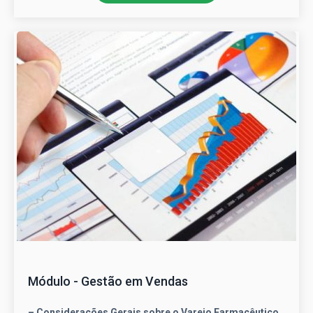
Módulo - Gestão em Vendas
– Considerações Gerais sobre o Varejo Farmacêutico