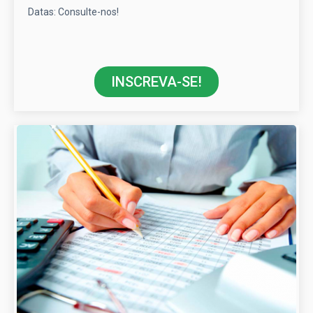
Datas: Consulte-nos!
INSCREVA-SE!