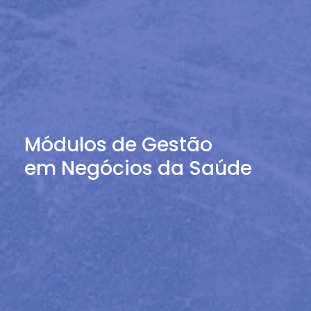
Módulos de Gestão
em Negócios da Saúde