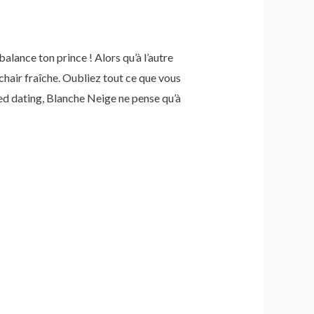
balance ton prince ! Alors qu’à l’autre
chair fraîche. Oubliez tout ce que vous
peed dating, Blanche Neige ne pense qu’à