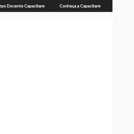
rpo Docente Capacitare
Conheça a Capacitare