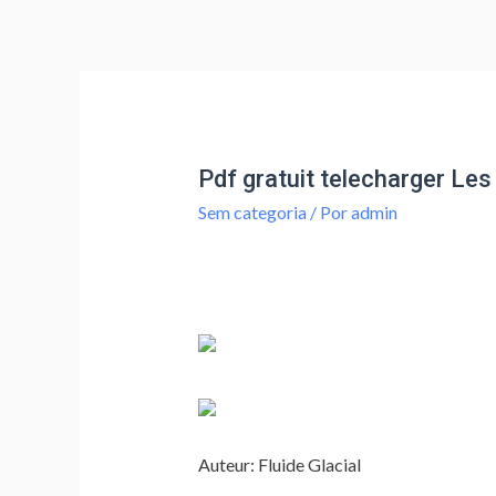
Pdf gratuit telecharger Le
Sem categoria
/ Por
admin
Auteur: Fluide Glacial