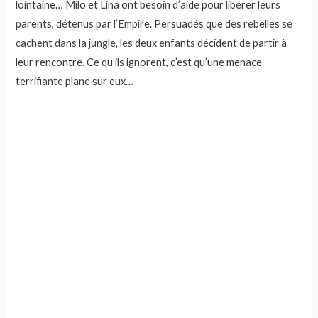
lointaine… Milo et Lina ont besoin d’aide pour libérer leurs
parents, détenus par l’Empire. Persuadés que des rebelles se
cachent dans la jungle, les deux enfants décident de partir à
leur rencontre. Ce qu’ils ignorent, c’est qu’une menace
terrifiante plane sur eux…