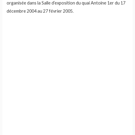
organisée dans la Salle d’exposition du quai Antoine 1er du 17
décembre 2004 au 27 février 2005.