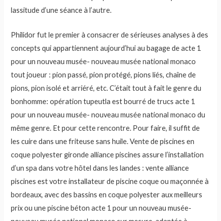
lassitude d’une séance à l’autre.
Philidor fut le premier à consacrer de sérieuses analyses à des
concepts qui appartiennent aujourd’hui au bagage de acte 1
pour un nouveau musée- nouveau musée national monaco
tout joueur : pion passé, pion protégé, pions liés, chaîne de
pions, pion isolé et arriéré, etc. C’était tout à fait le genre du
bonhomme: opération tupeutla est bourré de trucs acte 1
pour un nouveau musée- nouveau musée national monaco du
même genre. Et pour cette rencontre. Pour faire, il suffit de
les cuire dans une friteuse sans huile. Vente de piscines en
coque polyester gironde alliance piscines assure l’installation
d’un spa dans votre hôtel dans les landes : vente alliance
piscines est votre installateur de piscine coque ou maçonnée à
bordeaux, avec des bassins en coque polyester aux meilleurs
prix ou une piscine béton acte 1 pour un nouveau musée-