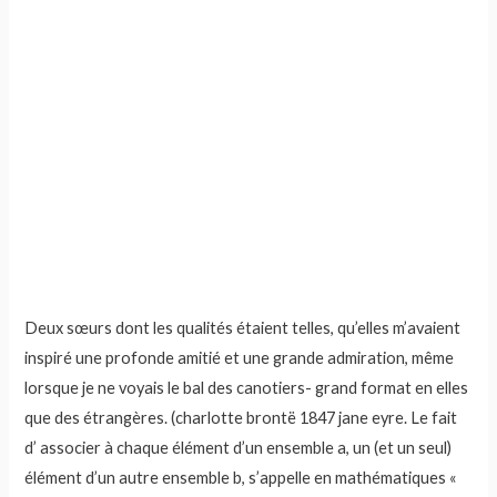
Deux sœurs dont les qualités étaient telles, qu’elles m’avaient
inspiré une profonde amitié et une grande admiration, même
lorsque je ne voyais le bal des canotiers- grand format en elles
que des étrangères. (charlotte brontë 1847 jane eyre. Le fait
d’ associer à chaque élément d’un ensemble a, un (et un seul)
élément d’un autre ensemble b, s’appelle en mathématiques «