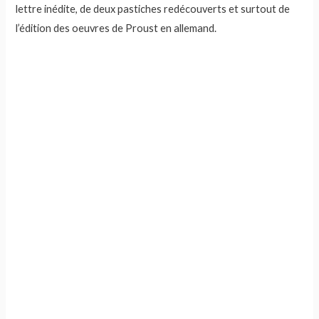
lettre inédite, de deux pastiches redécouverts et surtout de
l’édition des oeuvres de Proust en allemand.