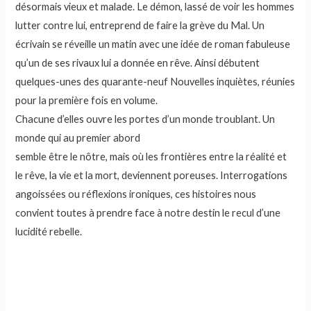
désormais vieux et malade. Le démon, lassé de voir les hommes
lutter contre lui, entreprend de faire la grève du Mal. Un
écrivain se réveille un matin avec une idée de roman fabuleuse
qu’un de ses rivaux lui a donnée en rêve. Ainsi débutent
quelques-unes des quarante-neuf Nouvelles inquiètes, réunies
pour la première fois en volume.
Chacune d’elles ouvre les portes d’un monde troublant. Un
monde qui au premier abord
semble être le nôtre, mais où les frontières entre la réalité et
le rêve, la vie et la mort, deviennent poreuses. Interrogations
angoissées ou réflexions ironiques, ces histoires nous
convient toutes à prendre face à notre destin le recul d’une
lucidité rebelle.